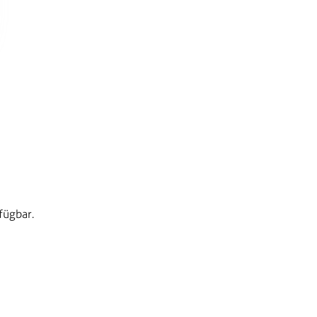
fügbar.