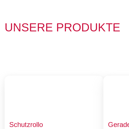
UNSERE PRODUKTE
Schutzrollo
Gerade