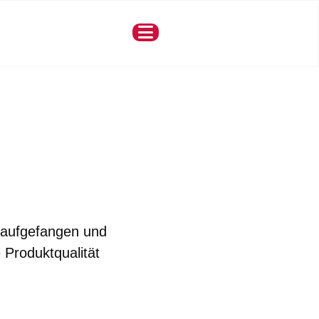
r aufgefangen und
 Produktqualität