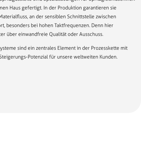
en Haus gefertigt. In der Produktion garantieren sie
aterialfluss, an der sensiblen Schnittstelle zwischen
rt, besonders bei hohen Taktfrequenzen. Denn hier
er über einwandfreie Qualität oder Ausschuss.
steme sind ein zentrales Element in der Prozesskette mit
Steigerungs-Potenzial für unsere weltweiten Kunden.