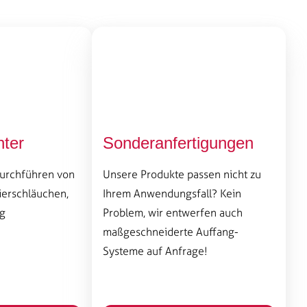
hter
Sonderanfertigungen
urchführen von
Unsere Produkte passen nicht zu
ierschläuchen,
Ihrem Anwendungsfall? Kein
g
Problem, wir entwerfen auch
maßgeschneiderte Auffang-
Systeme auf Anfrage!