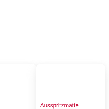
Ausspritzmatte