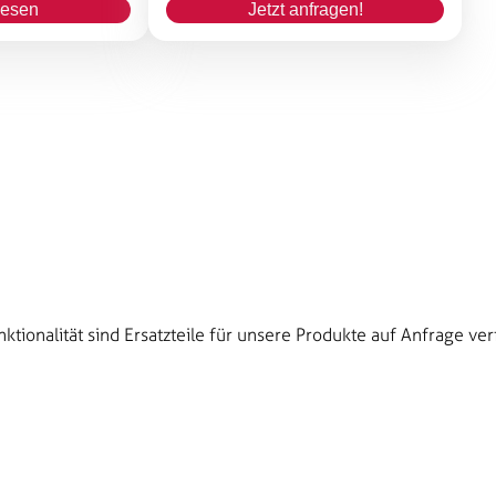
lesen
Jetzt anfragen!
nktionalität sind Ersatzteile für unsere Produkte auf Anfrage ver