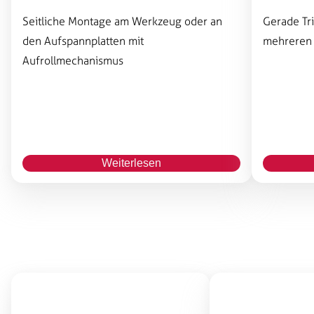
Seitliche Montage am Werkzeug oder an
Gerade Tr
den Aufspannplatten mit
mehreren
Aufrollmechanismus
Weiterlesen