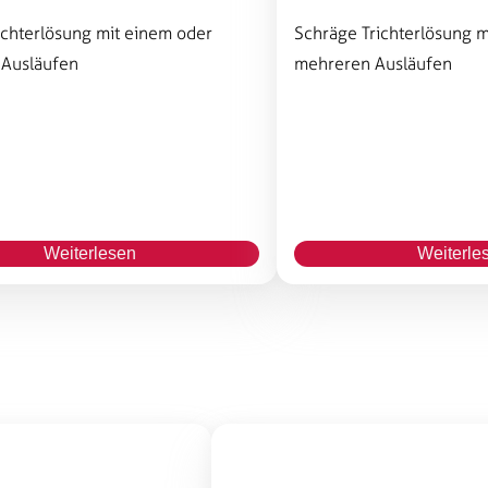
ichterlösung mit einem oder
Schräge Trichterlösung m
 Ausläufen
mehreren Ausläufen
Weiterlesen
Weiterle