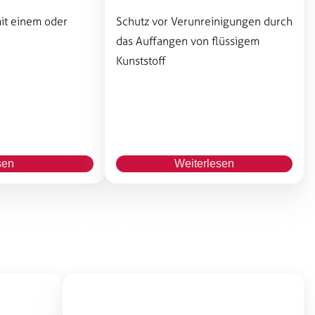
it einem oder
Schutz vor Verunreinigungen durch
das Auffangen von flüssigem
Kunststoff
sen
Weiterlesen