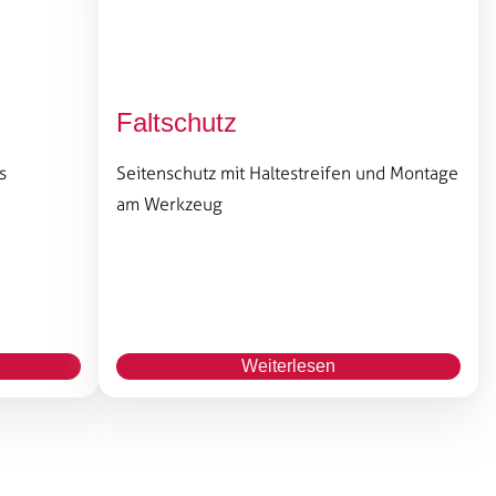
Faltschutz
s
Seitenschutz mit Haltestreifen und Montage
am Werkzeug
Weiterlesen