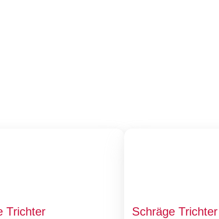
 Trichter
Schräge Trichter