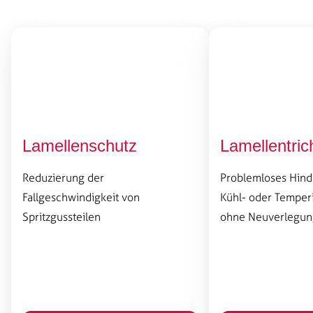
Lamellenschutz
Lamellentric
Reduzierung der
Problemloses Hind
Fallgeschwindigkeit von
Kühl- oder Temper
Spritzgussteilen
ohne Neuverlegun