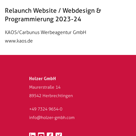
Relaunch Website / Webdesign &
Programmierung 2023-24
KAOS/Carbunus Werbeagentur GmbH
www.kaos.de
Holzer GmbH
Maurerstraße 14
89542 Herbrechtingen
+49 7324 9654-0
info@holzer-gmbh.com