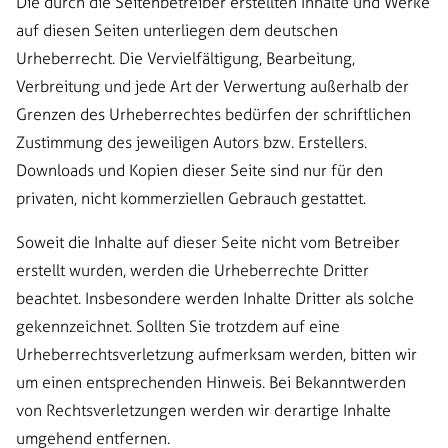
Die durch die Seitenbetreiber erstellten Inhalte und Werke
auf diesen Seiten unterliegen dem deutschen
Urheberrecht. Die Vervielfältigung, Bearbeitung,
Verbreitung und jede Art der Verwertung außerhalb der
Grenzen des Urheberrechtes bedürfen der schriftlichen
Zustimmung des jeweiligen Autors bzw. Erstellers.
Downloads und Kopien dieser Seite sind nur für den
privaten, nicht kommerziellen Gebrauch gestattet.
Soweit die Inhalte auf dieser Seite nicht vom Betreiber
erstellt wurden, werden die Urheberrechte Dritter
beachtet. Insbesondere werden Inhalte Dritter als solche
gekennzeichnet. Sollten Sie trotzdem auf eine
Urheberrechtsverletzung aufmerksam werden, bitten wir
um einen entsprechenden Hinweis. Bei Bekanntwerden
von Rechtsverletzungen werden wir derartige Inhalte
umgehend entfernen.