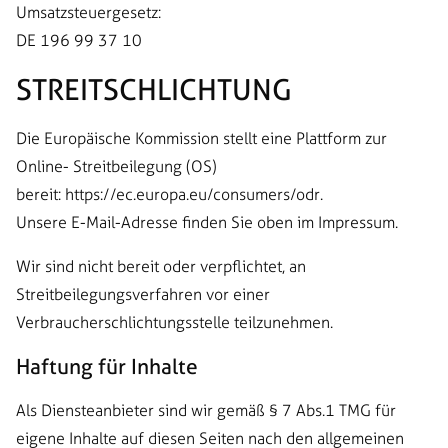
Umsatzsteuergesetz:
DE 196 99 37 10
STREITSCHLICHTUNG
Die Europäische Kommission stellt eine Plattform zur
Online- Streitbeilegung (OS)
bereit:
https://ec.europa.eu/consumers/odr
.
Unsere E-Mail-Adresse finden Sie oben im Impressum.
Wir sind nicht bereit oder verpflichtet, an
Streitbeilegungsverfahren vor einer
Verbraucherschlichtungsstelle teilzunehmen.
Haftung für Inhalte
Als Diensteanbieter sind wir gemäß § 7 Abs.1 TMG für
eigene Inhalte auf diesen Seiten nach den allgemeinen