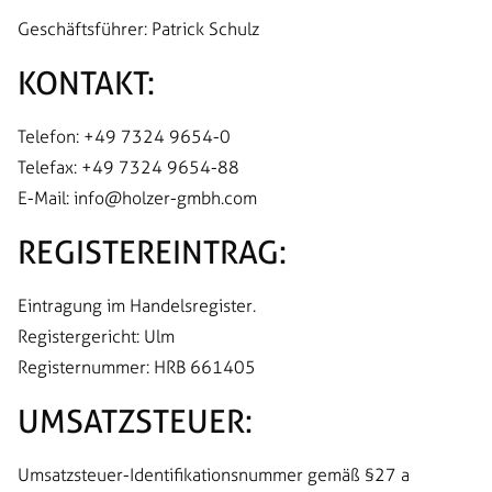
Geschäftsführer: Patrick Schulz
KONTAKT:
Telefon: +49 7324 9654-0
Telefax: +49 7324 9654-88
E-Mail: info@holzer-gmbh.com
REGISTEREINTRAG:
Eintragung im Handelsregister.
Registergericht: Ulm
Registernummer: HRB 661405
UMSATZSTEUER:
Umsatzsteuer-Identifikationsnummer gemäß §27 a