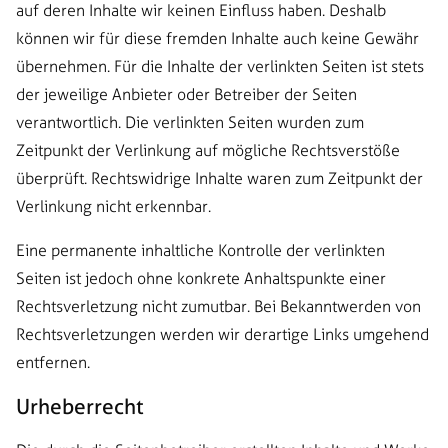
auf deren Inhalte wir keinen Einfluss haben. Deshalb
können wir für diese fremden Inhalte auch keine Gewähr
übernehmen. Für die Inhalte der verlinkten Seiten ist stets
der jeweilige Anbieter oder Betreiber der Seiten
verantwortlich. Die verlinkten Seiten wurden zum
Zeitpunkt der Verlinkung auf mögliche Rechtsverstöße
überprüft. Rechtswidrige Inhalte waren zum Zeitpunkt der
Verlinkung nicht erkennbar.
Eine permanente inhaltliche Kontrolle der verlinkten
Seiten ist jedoch ohne konkrete Anhaltspunkte einer
Rechtsverletzung nicht zumutbar. Bei Bekanntwerden von
Rechtsverletzungen werden wir derartige Links umgehend
entfernen.
Urheberrecht