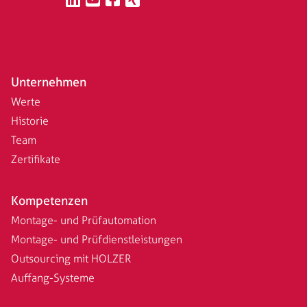
Unternehmen
Werte
Historie
Team
Zertifikate
Kompetenzen
Montage- und Prüfautomation
Montage- und Prüfdienstleistungen
Outsourcing mit HOLZER
Auffang-Systeme