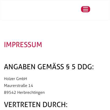
IMPRESSUM
ANGABEN GEMÄSS § 5 DDG:
Holzer GmbH
Maurerstraße 14
89542 Herbrechtingen
VERTRETEN DURCH: