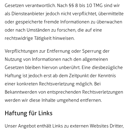
Gesetzen verantwortlich. Nach §§ 8 bis 10 TMG sind wir
als Diensteanbieter jedoch nicht verpflichtet, übermittelte
oder gespeicherte fremde Informationen zu überwachen
oder nach Umständen zu forschen, die auf eine
rechtswidrige Tätigkeit hinweisen.
Verpflichtungen zur Entfernung oder Sperrung der
Nutzung von Informationen nach den allgemeinen
Gesetzen bleiben hiervon unberührt. Eine diesbezügliche
Haftung ist jedoch erst ab dem Zeitpunkt der Kenntnis
einer konkreten Rechtsverletzung möglich. Bei
Bekanntwerden von entsprechenden Rechtsverletzungen
werden wir diese Inhalte umgehend entfernen.
Haftung für Links
Unser Angebot enthält Links zu externen Websites Dritter,