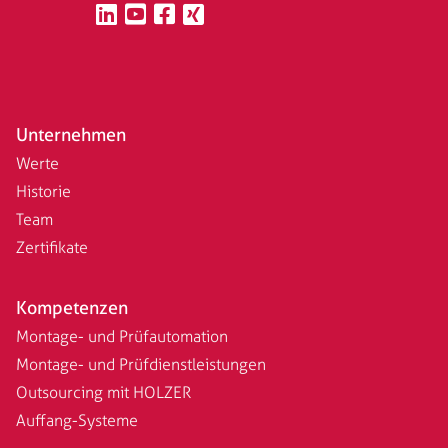
Unternehmen
Werte
Historie
Team
Zertifikate
Kompetenzen
Montage- und Prüfautomation
Montage- und Prüfdienstleistungen
Outsourcing mit HOLZER
Auffang-Systeme